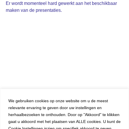
Er wordt momenteel hard gewerkt aan het beschikbaar
maken van de presentaties.
We gebruiken cookies op onze website om u de meest
relevante ervaring te geven door uw instellingen en
herhaalbezoeken te onthouden. Door op "Akkoord" te klikken
gaat u akkoord met het plaatsen van ALLE cookies. U kunt de
Cookie Instellingen inzien om specifiek akkoord te geven.