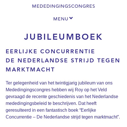
MEDEDINGINGSCONGRES
MENU
JUBILEUMBOEK
EERLIJKE CONCURRENTIE
DE NEDERLANDSE STRIJD TEGEN
MARKTMACHT
Ter gelegenheid van het twintigjarig jubileum van ons
Mededingingscongres hebben wij Roy op het Veld
gevraagd de recente geschiedenis van het Nederlandse
mededingingsbeleid te beschrijven. Dat heeft
geresulteerd in een fantastisch boek “Eerlijke
Concurrentie – De Nederlandse strijd tegen marktmacht”.