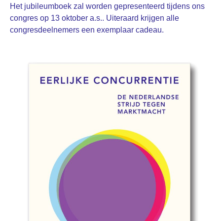
Het jubileumboek zal worden gepresenteerd tijdens ons
congres op 13 oktober a.s.. Uiteraard krijgen alle
congresdeelnemers een exemplaar cadeau.