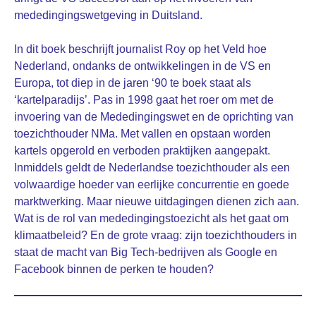
mededingingswetgeving in Duitsland.
In dit boek beschrijft journalist Roy op het Veld hoe
Nederland, ondanks de ontwikkelingen in de VS en
Europa, tot diep in de jaren ‘90 te boek staat als
‘kartelparadijs’. Pas in 1998 gaat het roer om met de
invoering van de Mededingingswet en de oprichting van
toezichthouder NMa. Met vallen en opstaan worden
kartels opgerold en verboden praktijken aangepakt.
Inmiddels geldt de Nederlandse toezichthouder als een
volwaardige hoeder van eerlijke concurrentie en goede
marktwerking. Maar nieuwe uitdagingen dienen zich aan.
Wat is de rol van mededingingstoezicht als het gaat om
klimaatbeleid? En de grote vraag: zijn toezichthouders in
staat de macht van Big Tech-bedrijven als Google en
Facebook binnen de perken te houden?